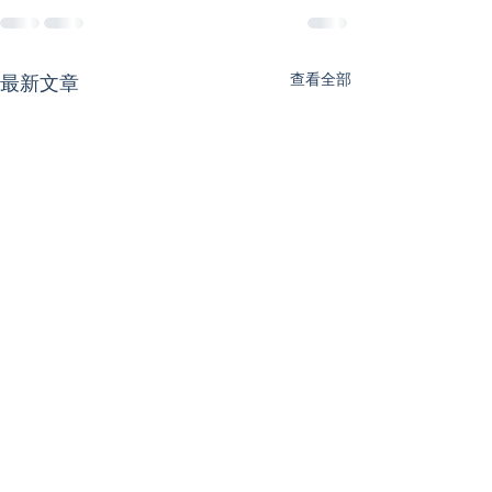
查看全部
最新文章